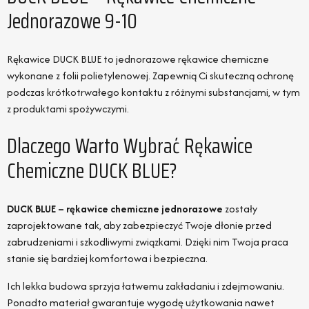
Jednorazowe 9-10
Rękawice DUCK BLUE to jednorazowe rękawice chemiczne
wykonane z folii polietylenowej. Zapewnią Ci skuteczną ochronę
podczas krótkotrwałego kontaktu z różnymi substancjami, w tym
z produktami spożywczymi.
Dlaczego Warto Wybrać Rękawice
Chemiczne DUCK BLUE?
DUCK BLUE – rękawice chemiczne jednorazowe
zostały
zaprojektowane tak, aby zabezpieczyć Twoje dłonie przed
zabrudzeniami i szkodliwymi związkami. Dzięki nim Twoja praca
stanie się bardziej komfortowa i bezpieczna.
Ich lekka budowa sprzyja łatwemu zakładaniu i zdejmowaniu.
Ponadto materiał gwarantuje wygodę użytkowania nawet