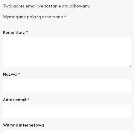
Twój adres email nie zostanie opublikowany.
Wymagane pola są oznaczone
*
Komentarz
*
Nazwa
*
Adres email
*
Witryna internetowa