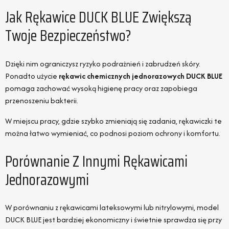
Jak Rękawice DUCK BLUE Zwiększą
Twoje Bezpieczeństwo?
Dzięki nim ograniczysz ryzyko podrażnień i zabrudzeń skóry.
Ponadto użycie
rękawic chemicznych jednorazowych DUCK BLUE
pomaga zachować wysoką higienę pracy oraz zapobiega
przenoszeniu bakterii.
W miejscu pracy, gdzie szybko zmieniają się zadania, rękawiczki te
można łatwo wymieniać, co podnosi poziom ochrony i komfortu.
Porównanie Z Innymi Rękawicami
Jednorazowymi
W porównaniu z rękawicami lateksowymi lub nitrylowymi, model
DUCK BLUE jest bardziej ekonomiczny i świetnie sprawdza się przy