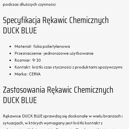
podczas dłuższych czynności.
Specyfikacja Rękawic Chemicznych
DUCK BLUE
Materiał: folia polietylenowa
Przeznaczenie: jednorazowe użytkowanie
Rozmiar: 9-10
Kontakt: krótki czas styczności z produktami spożywczymi
Marka: CERVA
Zastosowania Rękawic Chemicznych
DUCK BLUE
Rękawice DUCK BLUE sprawdzą się doskonale w wielu branżach i
sytuacjach, w których wymagany jest krótki kontakt z