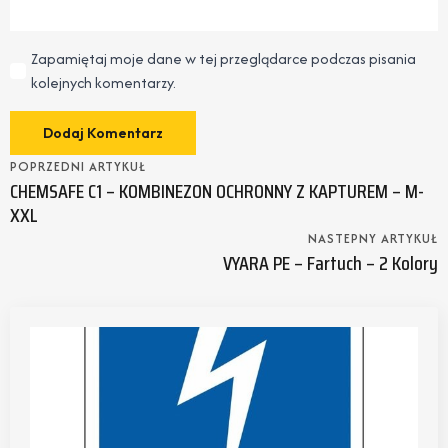
Zapamiętaj moje dane w tej przeglądarce podczas pisania
kolejnych komentarzy.
POPRZEDNI ARTYKUŁ
CHEMSAFE C1 – KOMBINEZON OCHRONNY Z KAPTUREM – M-
XXL
NASTEPNY ARTYKUŁ
VYARA PE – Fartuch – 2 Kolory