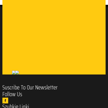
Suscribe To Our Newsletter
Follow Us
Szybkie Linki