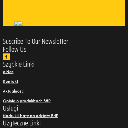
Suscribe To Our Newsletter
Follow Us
Szybkie Linki
o Nas
Kontakt
Aktualności
Opinie o produkltach BHP
Usługi
Nadruki i Haty na odzieży BHP
Użyteczne Linki