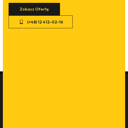
Zobacz Ofertę
(+48) 12 412-02-16