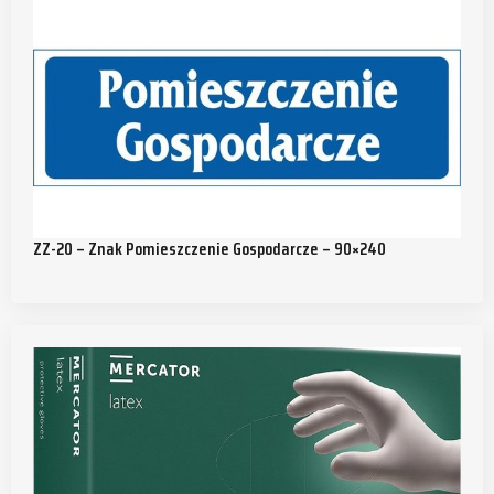
ZZ-20 – Znak Pomieszczenie Gospodarcze – 90×240