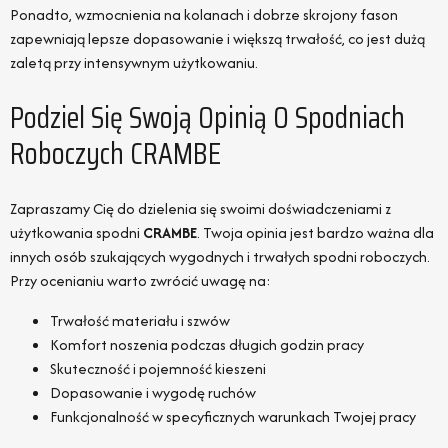
Ponadto, wzmocnienia na kolanach i dobrze skrojony fason
zapewniają lepsze dopasowanie i większą trwałość, co jest dużą
zaletą przy intensywnym użytkowaniu.
Podziel Się Swoją Opinią O Spodniach
Roboczych CRAMBE
Zapraszamy Cię do dzielenia się swoimi doświadczeniami z
użytkowania spodni
CRAMBE
. Twoja opinia jest bardzo ważna dla
innych osób szukających wygodnych i trwałych spodni roboczych.
Przy ocenianiu warto zwrócić uwagę na:
Trwałość materiału i szwów
Komfort noszenia podczas długich godzin pracy
Skuteczność i pojemność kieszeni
Dopasowanie i wygodę ruchów
Funkcjonalność w specyficznych warunkach Twojej pracy