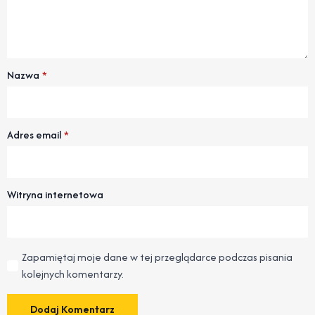
Nazwa
*
Adres email
*
Witryna internetowa
Zapamiętaj moje dane w tej przeglądarce podczas pisania
kolejnych komentarzy.