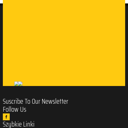
Suscribe To Our Newsletter
Follow Us
Szybkie Linki