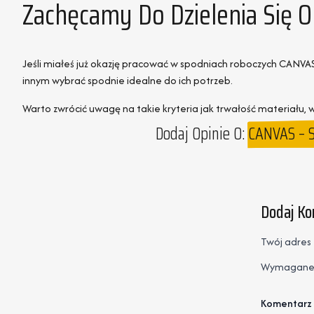
Zachęcamy Do Dzielenia Się 
Jeśli miałeś już okazję pracować w spodniach roboczych CANVAS,
innym wybrać spodnie idealne do ich potrzeb.
Warto zwrócić uwagę na takie kryteria jak trwałość materiału,
Dodaj Opinie O:
CANVAS – 
Dodaj K
Twój adres 
Wymagane 
Komentarz