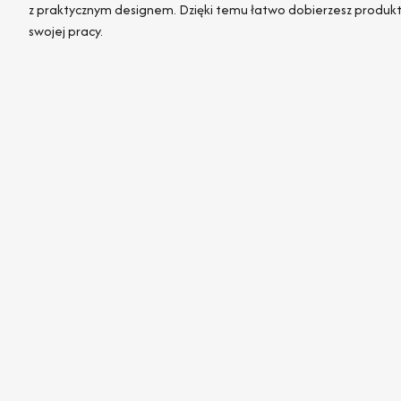
z praktycznym designem. Dzięki temu łatwo dobierzesz produk
swojej pracy.