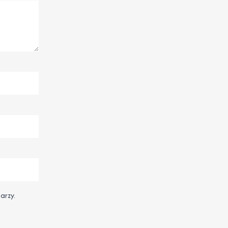
arzy.