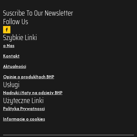
Suscribe To Our Newsletter
Follow Us
Szybkie Linki
o Nas
Kontakt
Aktualności
Opinie o produkltach BHP
Usługi
Nadruki i Haty na odzieży BHP
Użyteczne Linki
Polityka Prywatnosci
Informacje o cookies