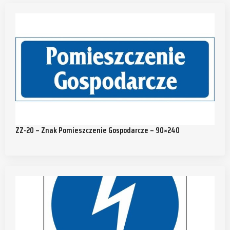
ZZ-20 – Znak Pomieszczenie Gospodarcze – 90×240