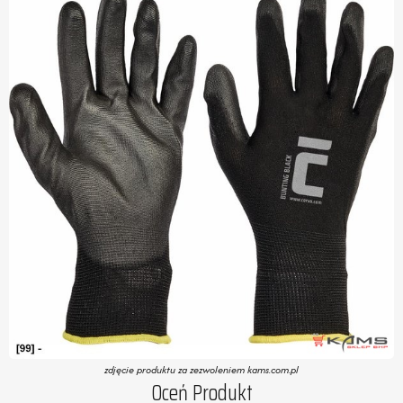
zdjęcie produktu za zezwoleniem kams.com.pl
Oceń Produkt