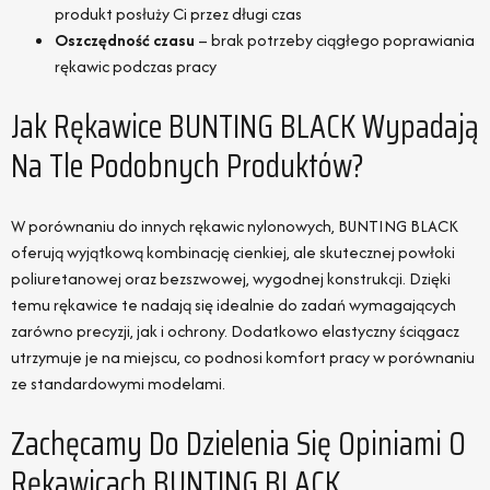
produkt posłuży Ci przez długi czas
Oszczędność czasu
– brak potrzeby ciągłego poprawiania
rękawic podczas pracy
Jak Rękawice BUNTING BLACK Wypadają
Na Tle Podobnych Produktów?
W porównaniu do innych rękawic nylonowych, BUNTING BLACK
oferują wyjątkową kombinację cienkiej, ale skutecznej powłoki
poliuretanowej oraz bezszwowej, wygodnej konstrukcji. Dzięki
temu rękawice te nadają się idealnie do zadań wymagających
zarówno precyzji, jak i ochrony. Dodatkowo elastyczny ściągacz
utrzymuje je na miejscu, co podnosi komfort pracy w porównaniu
ze standardowymi modelami.
Zachęcamy Do Dzielenia Się Opiniami O
Rękawicach BUNTING BLACK