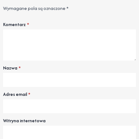
Wymagane pola są oznaczone
*
Komentarz
*
Nazwa
*
Adres email
*
Witryna internetowa