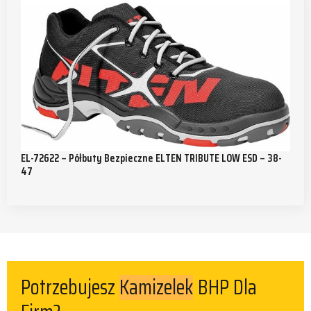
EL-72622 – Półbuty Bezpieczne ELTEN TRIBUTE LOW ESD – 38-
47
Kamizelek
Potrzebujesz
BHP Dla