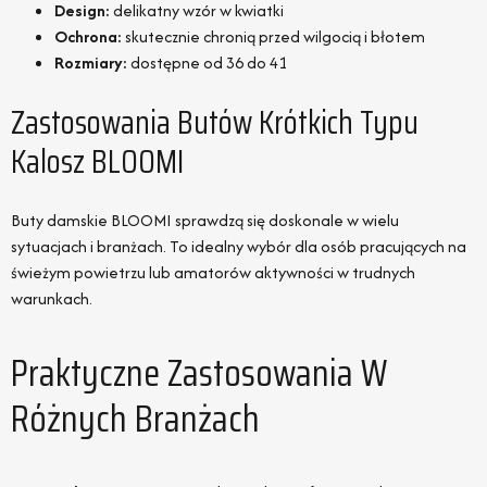
Design:
delikatny wzór w kwiatki
Ochrona:
skutecznie chronią przed wilgocią i błotem
Rozmiary:
dostępne od 36 do 41
Zastosowania Butów Krótkich Typu
Kalosz BLOOMI
Buty damskie BLOOMI sprawdzą się doskonale w wielu
sytuacjach i branżach. To idealny wybór dla osób pracujących na
świeżym powietrzu lub amatorów aktywności w trudnych
warunkach.
Praktyczne Zastosowania W
Różnych Branżach