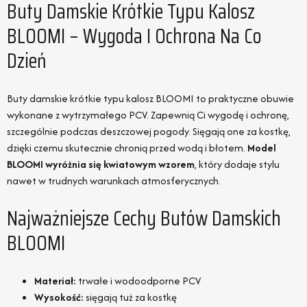
Buty Damskie Krótkie Typu Kalosz
BLOOMI – Wygoda I Ochrona Na Co
Dzień
Buty damskie krótkie typu kalosz BLOOMI to praktyczne obuwie
wykonane z wytrzymałego PCV. Zapewnią Ci wygodę i ochronę,
szczególnie podczas deszczowej pogody. Sięgają one za kostkę,
dzięki czemu skutecznie chronią przed wodą i błotem.
Model
BLOOMI wyróżnia się kwiatowym wzorem
, który dodaje stylu
nawet w trudnych warunkach atmosferycznych.
Najważniejsze Cechy Butów Damskich
BLOOMI
Materiał:
trwałe i wodoodporne PCV
Wysokość:
sięgają tuż za kostkę