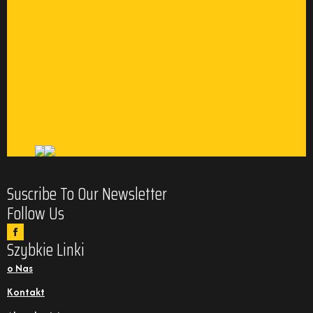
Suscribe To Our Newsletter
Follow Us
Szybkie Linki
o Nas
Kontakt