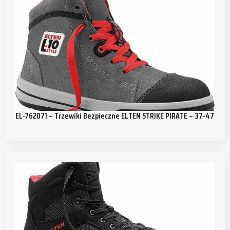
EL-762071 – Trzewiki Bezpieczne ELTEN STRIKE PIRATE – 37-47