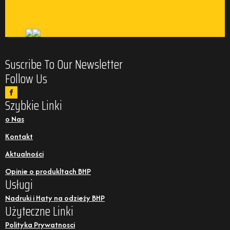
Suscribe To Our Newsletter
Follow Us
Szybkie Linki
o Nas
Kontakt
Aktualności
Opinie o produkltach BHP
Usługi
Nadruki i Haty na odzieży BHP
Użyteczne Linki
Polityka Prywatnosci