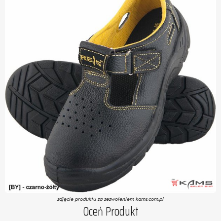
zdjęcie produktu za zezwoleniem kams.com.pl
Oceń Produkt