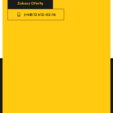
Zobacz Ofertę
(+48) 12 412-02-16