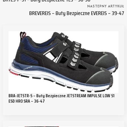
NASTEPNY ARTYKUŁ
BREVEREIS – Buty Bezpieczne EVEREIS – 39-47
BRA-JETSTR-S – Buty Bezpieczne JETSTREAM IMPULSE LOW S1
ESD HRO SRA – 36-47