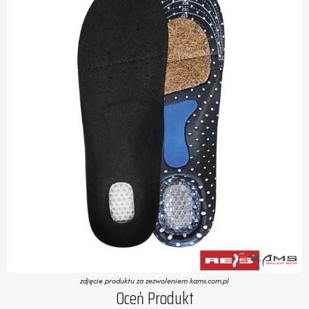
zdjęcie produktu za zezwoleniem kams.com.pl
Oceń Produkt