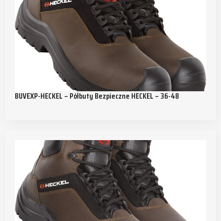
BUVEXP-HECKEL – Półbuty Bezpieczne HECKEL – 36-48