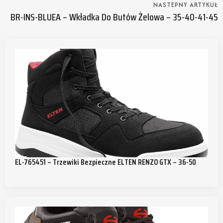
NASTEPNY ARTYKUŁ
BR-INS-BLUEA – Wkładka Do Butów Żelowa – 35-40-41-45
EL-765451 – Trzewiki Bezpieczne ELTEN RENZO GTX – 36-50