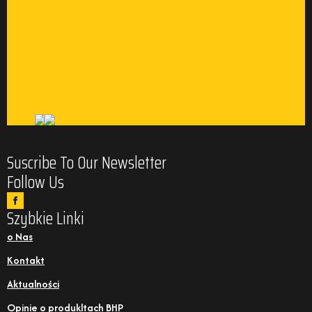
Suscribe To Our Newsletter
Follow Us
Szybkie Linki
o Nas
Kontakt
Aktualności
Opinie o produkltach BHP