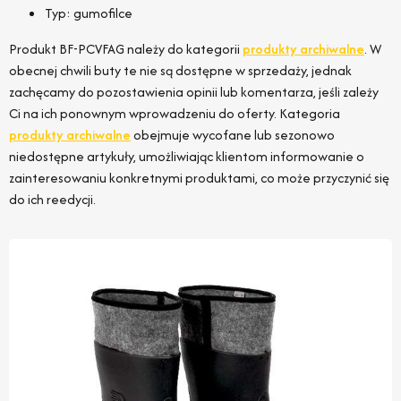
Typ: gumofilce
Produkt BF-PCVFAG należy do kategorii
produkty archiwalne
. W
obecnej chwili buty te nie są dostępne w sprzedaży, jednak
zachęcamy do pozostawienia opinii lub komentarza, jeśli zależy
Ci na ich ponownym wprowadzeniu do oferty. Kategoria
produkty archiwalne
obejmuje wycofane lub sezonowo
niedostępne artykuły, umożliwiając klientom informowanie o
zainteresowaniu konkretnymi produktami, co może przyczynić się
do ich reedycji.