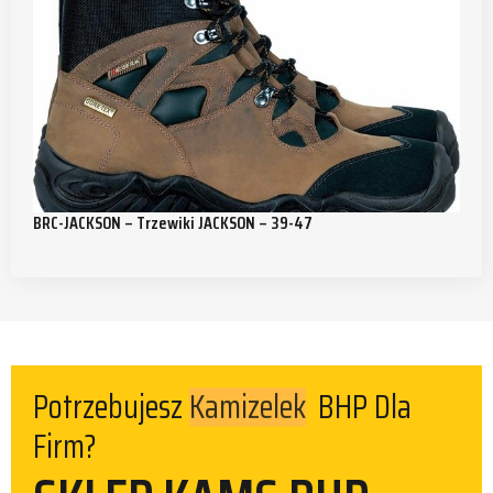
BRC-JACKSON – Trzewiki JACKSON – 39-47
Potrzebujesz
Kamizelek
BHP Dla
Firm?