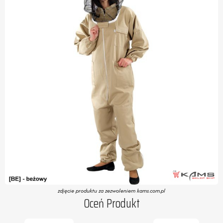
zdjęcie produktu za zezwoleniem kams.com.pl
Oceń Produkt