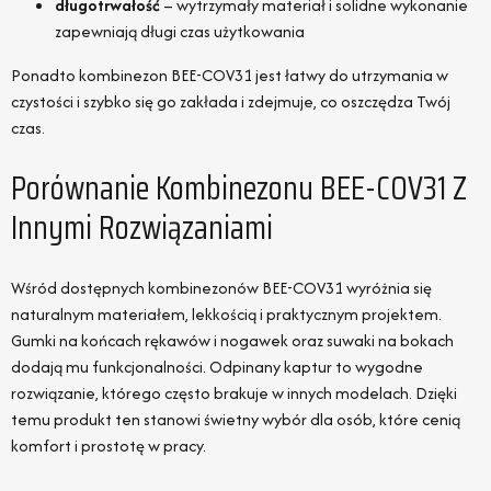
długotrwałość
– wytrzymały materiał i solidne wykonanie
zapewniają długi czas użytkowania
Ponadto kombinezon BEE-COV31 jest łatwy do utrzymania w
czystości i szybko się go zakłada i zdejmuje, co oszczędza Twój
czas.
Porównanie Kombinezonu BEE-COV31 Z
Innymi Rozwiązaniami
Wśród dostępnych kombinezonów BEE-COV31 wyróżnia się
naturalnym materiałem, lekkością i praktycznym projektem.
Gumki na końcach rękawów i nogawek oraz suwaki na bokach
dodają mu funkcjonalności. Odpinany kaptur to wygodne
rozwiązanie, którego często brakuje w innych modelach. Dzięki
temu produkt ten stanowi świetny wybór dla osób, które cenią
komfort i prostotę w pracy.