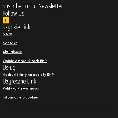
Suscribe To Our Newsletter
Follow Us
Szybkie Linki
o Nas
Kontakt
Aktualności
Opinie o produkltach BHP
Usługi
Nadruki i Haty na odzieży BHP
Użyteczne Linki
Polityka Prywatnosci
Informacje o cookies