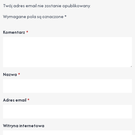
Twój adres email nie zostanie opublikowany.
Wymagane pola są oznaczone
*
Komentarz
*
Nazwa
*
Adres email
*
Witryna internetowa