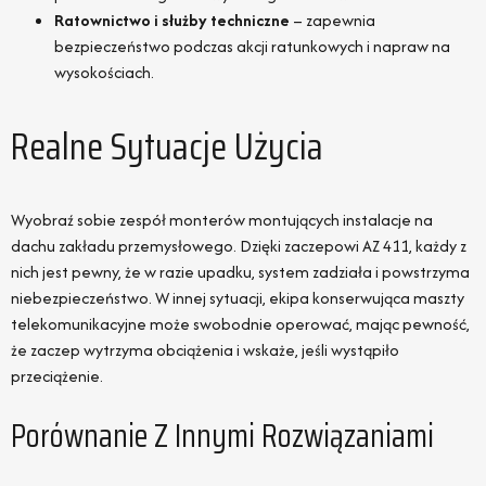
Ratownictwo i służby techniczne
– zapewnia
bezpieczeństwo podczas akcji ratunkowych i napraw na
wysokościach.
Realne Sytuacje Użycia
Wyobraź sobie zespół monterów montujących instalacje na
dachu zakładu przemysłowego. Dzięki zaczepowi AZ 411, każdy z
nich jest pewny, że w razie upadku, system zadziała i powstrzyma
niebezpieczeństwo. W innej sytuacji, ekipa konserwująca maszty
telekomunikacyjne może swobodnie operować, mając pewność,
że zaczep wytrzyma obciążenia i wskaże, jeśli wystąpiło
przeciążenie.
Porównanie Z Innymi Rozwiązaniami