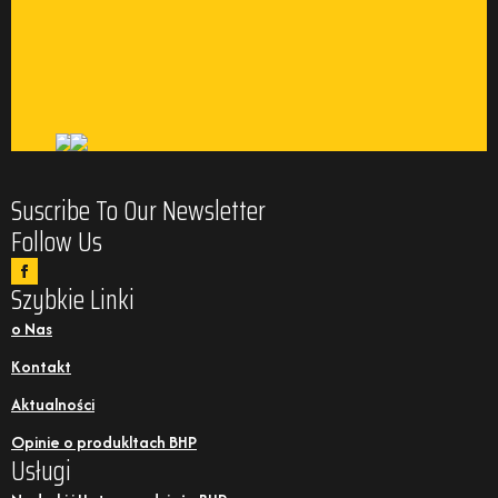
Suscribe To Our Newsletter
Follow Us
Szybkie Linki
o Nas
Kontakt
Aktualności
Opinie o produkltach BHP
Usługi