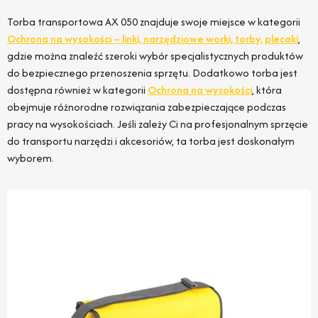
Torba transportowa AX 050 znajduje swoje miejsce w kategorii
Ochrona na wysokości – linki, narzędziowe worki, torby, plecaki
,
gdzie można znaleźć szeroki wybór specjalistycznych produktów
do bezpiecznego przenoszenia sprzętu. Dodatkowo torba jest
dostępna również w kategorii
Ochrona na wysokości
, która
obejmuje różnorodne rozwiązania zabezpieczające podczas
pracy na wysokościach. Jeśli zależy Ci na profesjonalnym sprzęcie
do transportu narzędzi i akcesoriów, ta torba jest doskonałym
wyborem.