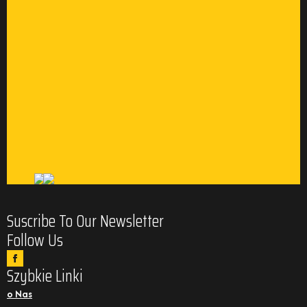
Suscribe To Our Newsletter
Follow Us
Szybkie Linki
o Nas