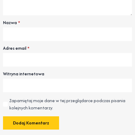
Nazwa
*
Adres email
*
Witryna internetowa
Zapamiętaj moje dane w tej przeglądarce podczas pisania
kolejnych komentarzy.