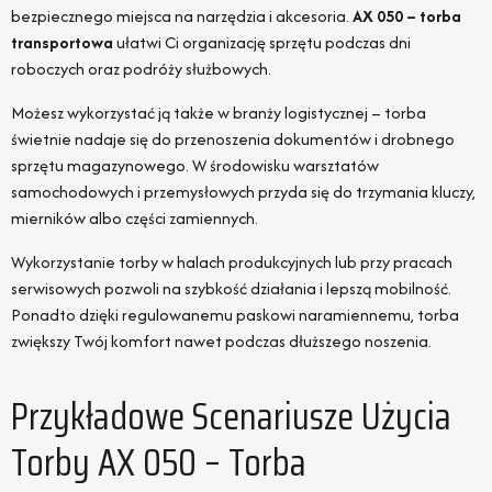
bezpiecznego miejsca na narzędzia i akcesoria.
AX 050 – torba
transportowa
ułatwi Ci organizację sprzętu podczas dni
roboczych oraz podróży służbowych.
Możesz wykorzystać ją także w branży logistycznej – torba
świetnie nadaje się do przenoszenia dokumentów i drobnego
sprzętu magazynowego. W środowisku warsztatów
samochodowych i przemysłowych przyda się do trzymania kluczy,
mierników albo części zamiennych.
Wykorzystanie torby w halach produkcyjnych lub przy pracach
serwisowych pozwoli na szybkość działania i lepszą mobilność.
Ponadto dzięki regulowanemu paskowi naramiennemu, torba
zwiększy Twój komfort nawet podczas dłuższego noszenia.
Przykładowe Scenariusze Użycia
Torby AX 050 – Torba