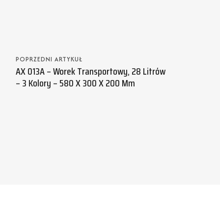
POPRZEDNI ARTYKUŁ
AX 013A – Worek Transportowy, 28 Litrów
– 3 Kolory – 580 X 300 X 200 Mm