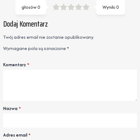
głosów
0
Wyniki
0
Dodaj Komentarz
Twój adres email nie zostanie opublikowany.
Wymagane pola są oznaczone
*
Komentarz
*
Nazwa
*
Adres email
*