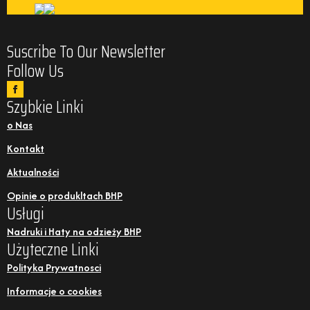
Suscribe To Our Newsletter
Follow Us
Szybkie Linki
o Nas
Kontakt
Aktualności
Opinie o produkltach BHP
Usługi
Nadruki i Haty na odzieży BHP
Użyteczne Linki
Polityka Prywatnosci
Informacje o cookies