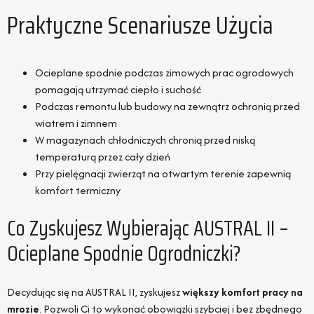
Praktyczne Scenariusze Użycia
Ocieplane spodnie podczas zimowych prac ogrodowych
pomagają utrzymać ciepło i suchość
Podczas remontu lub budowy na zewnątrz ochronią przed
wiatrem i zimnem
W magazynach chłodniczych chronią przed niską
temperaturą przez cały dzień
Przy pielęgnacji zwierząt na otwartym terenie zapewnią
komfort termiczny
Co Zyskujesz Wybierając AUSTRAL II –
Ocieplane Spodnie Ogrodniczki?
Decydując się na AUSTRAL II, zyskujesz
większy komfort pracy na
mrozie
. Pozwoli Ci to wykonać obowiązki szybciej i bez zbędnego