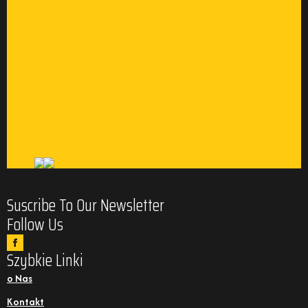
Suscribe To Our Newsletter
Follow Us
Szybkie Linki
o Nas
Kontakt