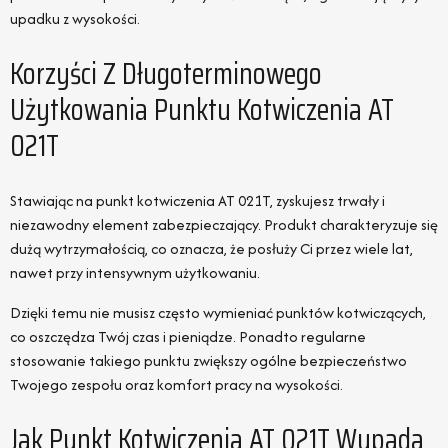
upadku z wysokości.
Korzyści Z Długoterminowego
Użytkowania Punktu Kotwiczenia AT
021T
Stawiając na punkt kotwiczenia AT 021T, zyskujesz trwały i
niezawodny element zabezpieczający. Produkt charakteryzuje się
dużą wytrzymałością, co oznacza, że posłuży Ci przez wiele lat,
nawet przy intensywnym użytkowaniu.
Dzięki temu nie musisz często wymieniać punktów kotwiczących,
co oszczędza Twój czas i pieniądze. Ponadto regularne
stosowanie takiego punktu zwiększy ogólne bezpieczeństwo
Twojego zespołu oraz komfort pracy na wysokości.
Jak Punkt Kotwiczenia AT 021T Wypada