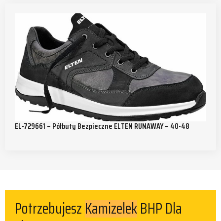
EL-729661 – Półbuty Bezpieczne ELTEN RUNAWAY – 40-48
Potrzebujesz
BHP Dla
Kamizelek