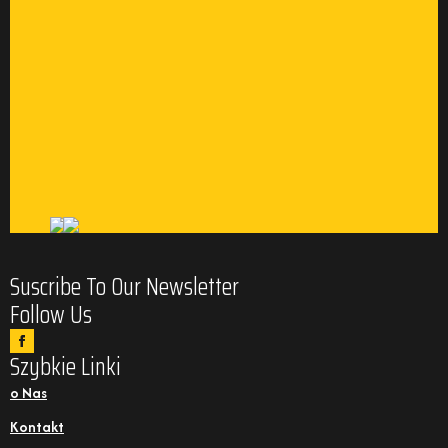
Suscribe To Our Newsletter
Follow Us
Szybkie Linki
o Nas
Kontakt