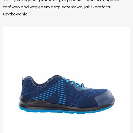
zarówno pod względem bezpieczeństwa, jak i komfortu
użytkowania.