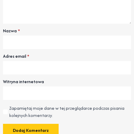
Nazwa
*
Adres email
*
Witryna internetowa
Zapamiętaj moje dane w tej przeglądarce podczas pisania
kolejnych komentarzy.