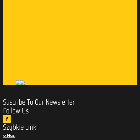
Suscribe To Our Newsletter
Follow Us
Szybkie Linki
o Nas