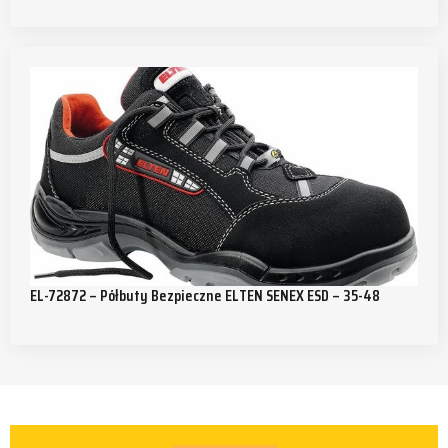
EL-72872 – Półbuty Bezpieczne ELTEN SENEX ESD – 35-48