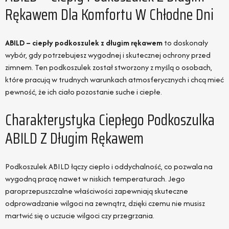
Rękawem Dla Komfortu W Chłodne Dni
ABILD – ciepły podkoszulek z długim rękawem
to doskonały
wybór, gdy potrzebujesz wygodnej i skutecznej ochrony przed
zimnem. Ten podkoszulek został stworzony z myślą o osobach,
które pracują w trudnych warunkach atmosferycznych i chcą mieć
pewność, że ich ciało pozostanie suche i ciepłe.
Charakterystyka Ciepłego Podkoszulka
ABILD Z Długim Rękawem
Podkoszulek ABILD łączy ciepło i oddychalność, co pozwala na
wygodną pracę nawet w niskich temperaturach. Jego
paroprzepuszczalne właściwości zapewniają skuteczne
odprowadzanie wilgoci na zewnątrz, dzięki czemu nie musisz
martwić się o uczucie wilgoci czy przegrzania.