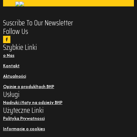
Suscribe To Our Newsletter
Follow Us
Szybkie Linki
o Nas
Kontakt
Aktualności
Opinie o produkltach BHP
Usługi
Nadruki i Haty na odzieży BHP
Użyteczne Linki
Polityka Prywatnosci
Informacje o cookies