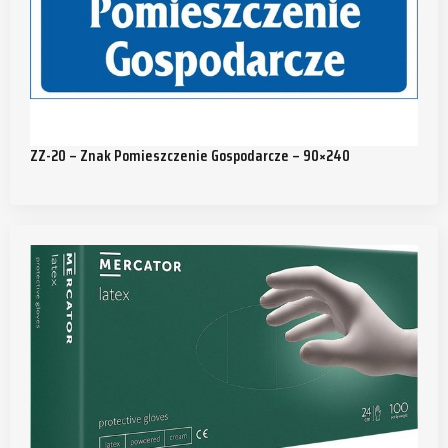
ZZ-20 – Znak Pomieszczenie Gospodarcze – 90×240