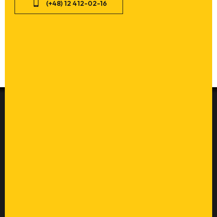
(+48) 12 412-02-16