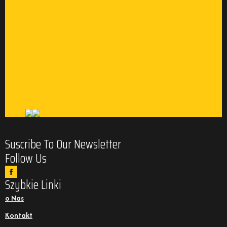
Suscribe To Our Newsletter
Follow Us
Szybkie Linki
o Nas
Kontakt
Aktualności