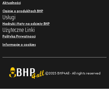
Opinie o produkltach BHP
Usługi
Nadruki i Haty na odzieży BHP
Użyteczne Linki
Polityka Prywatnosci
Informacje o cookies
©2025 BHP4All - All rights reserved