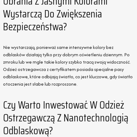
Ubrania Z Jasnymi Kolorami
Wystarczą Do Zwiększenia
Bezpieczeństwa?
Nie wystarczają, ponieważ same intensywne kolory bez
odblasków działają tylko przy dobrym oświetleniu dziennym. Po
zmroku lub we mgle takie kolory szybko tracą swoją widoczność.
Odzież ostrzegawcza z certyfikatem posiada specjalne pasy
odblaskowe, które odbijają światło, co jest kluczowe, gdy światło
otoczenia jest słabe lub rozproszone.
Czy Warto Inwestować W Odzież
Ostrzegawczą Z Nanotechnologią
Odblaskową?