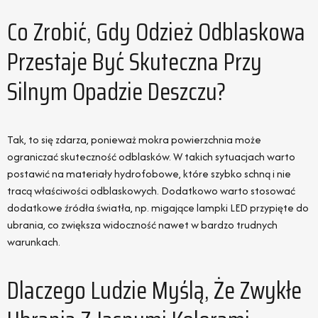
Co Zrobić, Gdy Odzież Odblaskowa
Przestaje Być Skuteczna Przy
Silnym Opadzie Deszczu?
Tak, to się zdarza, ponieważ mokra powierzchnia może
ograniczać skuteczność odblasków. W takich sytuacjach warto
postawić na materiały hydrofobowe, które szybko schną i nie
tracą właściwości odblaskowych. Dodatkowo warto stosować
dodatkowe źródła światła, np. migające lampki LED przypięte do
ubrania, co zwiększa widoczność nawet w bardzo trudnych
warunkach.
Dlaczego Ludzie Myślą, Że Zwykłe