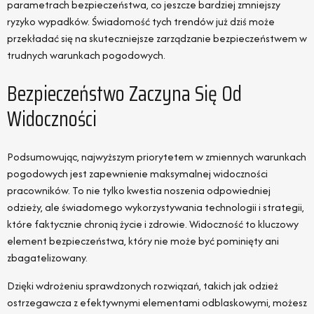
parametrach bezpieczeństwa, co jeszcze bardziej zmniejszy
ryzyko wypadków. Świadomość tych trendów już dziś może
przekładać się na skuteczniejsze zarządzanie bezpieczeństwem w
trudnych warunkach pogodowych.
Bezpieczeństwo Zaczyna Się Od
Widoczności
Podsumowując, najwyższym priorytetem w zmiennych warunkach
pogodowych jest zapewnienie maksymalnej widoczności
pracowników. To nie tylko kwestia noszenia odpowiedniej
odzieży, ale świadomego wykorzystywania technologii i strategii,
które faktycznie chronią życie i zdrowie. Widoczność to kluczowy
element bezpieczeństwa, który nie może być pominięty ani
zbagatelizowany.
Dzięki wdrożeniu sprawdzonych rozwiązań, takich jak odzież
ostrzegawcza z efektywnymi elementami odblaskowymi, możesz