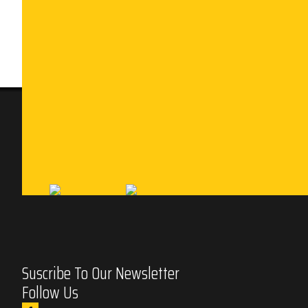
Suscribe To Our Newsletter
Follow Us