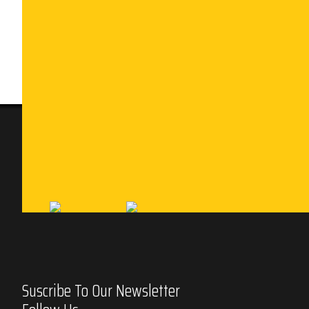
Suscribe To Our Newsletter