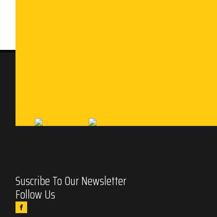
Suscribe To Our Newsletter
Follow Us