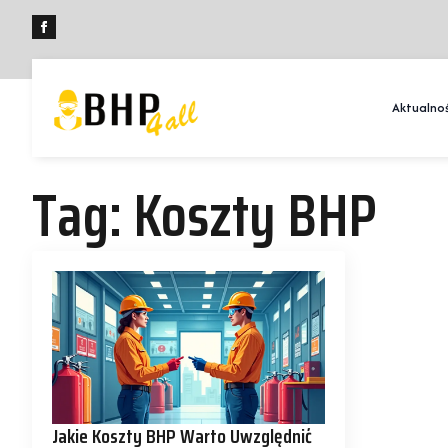
Aktualnoś
Tag:
Koszty BHP
Jakie Koszty BHP Warto Uwzględnić