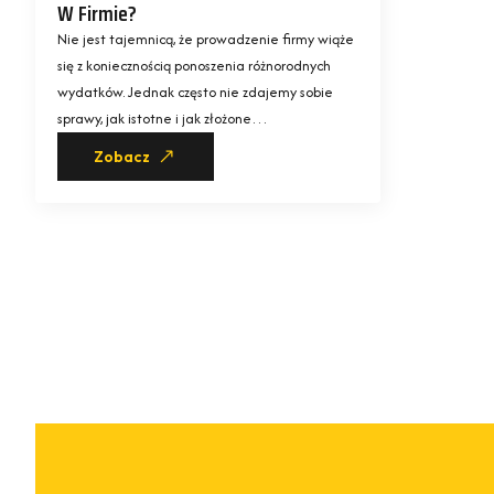
W Firmie?
Nie jest tajemnicą, że prowadzenie firmy wiąże
się z koniecznością ponoszenia różnorodnych
wydatków. Jednak często nie zdajemy sobie
sprawy, jak istotne i jak złożone…
Zobacz