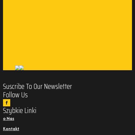
Suscribe To Our Newsletter
Follow Us
Szybkie Linki
o Nas
Kontakt