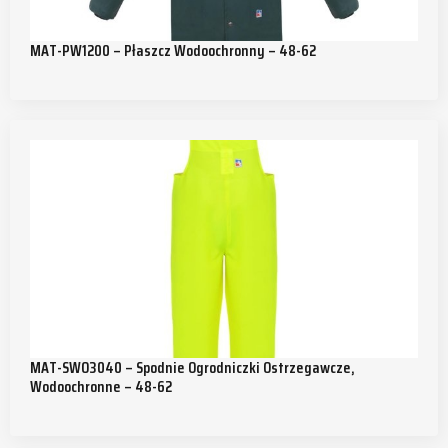
MAT-PW1200 – Płaszcz Wodoochronny – 48-62
MAT-SWO3040 – Spodnie Ogrodniczki Ostrzegawcze,
Wodoochronne – 48-62