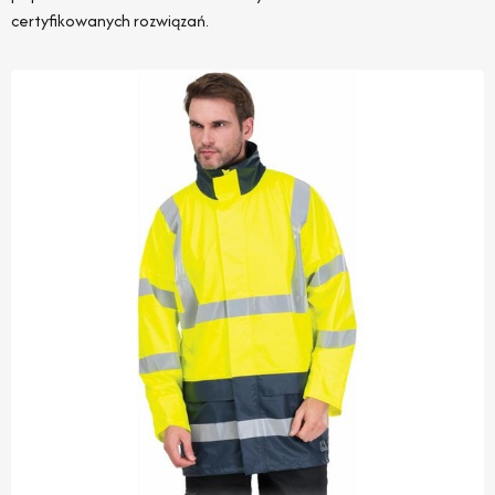
certyfikowanych rozwiązań.