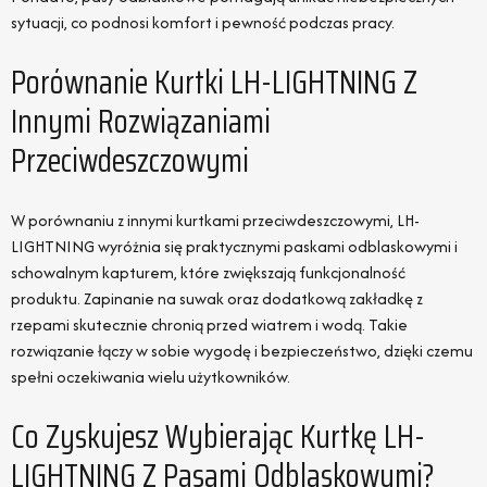
sytuacji, co podnosi komfort i pewność podczas pracy.
Porównanie Kurtki LH-LIGHTNING Z
Innymi Rozwiązaniami
Przeciwdeszczowymi
W porównaniu z innymi kurtkami przeciwdeszczowymi, LH-
LIGHTNING wyróżnia się praktycznymi paskami odblaskowymi i
schowalnym kapturem, które zwiększają funkcjonalność
produktu. Zapinanie na suwak oraz dodatkową zakładkę z
rzepami skutecznie chronią przed wiatrem i wodą. Takie
rozwiązanie łączy w sobie wygodę i bezpieczeństwo, dzięki czemu
spełni oczekiwania wielu użytkowników.
Co Zyskujesz Wybierając Kurtkę LH-
LIGHTNING Z Pasami Odblaskowymi?