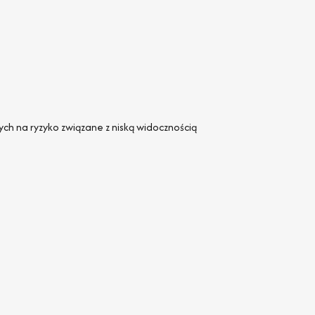
ch na ryzyko związane z niską widocznością