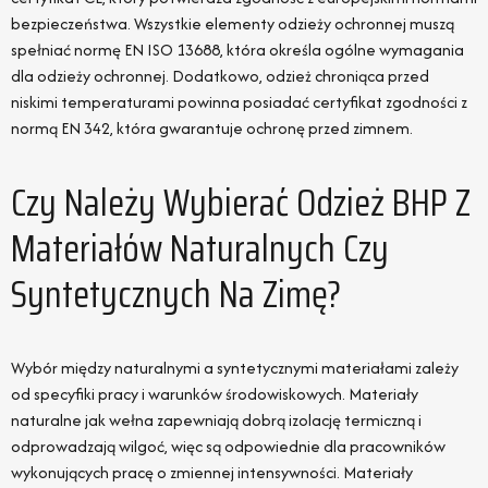
bezpieczeństwa. Wszystkie elementy odzieży ochronnej muszą
spełniać normę EN ISO 13688, która określa ogólne wymagania
dla odzieży ochronnej. Dodatkowo, odzież chroniąca przed
niskimi temperaturami powinna posiadać certyfikat zgodności z
normą EN 342, która gwarantuje ochronę przed zimnem.
Czy Należy Wybierać Odzież BHP Z
Materiałów Naturalnych Czy
Syntetycznych Na Zimę?
Wybór między naturalnymi a syntetycznymi materiałami zależy
od specyfiki pracy i warunków środowiskowych. Materiały
naturalne jak wełna zapewniają dobrą izolację termiczną i
odprowadzają wilgoć, więc są odpowiednie dla pracowników
wykonujących pracę o zmiennej intensywności. Materiały