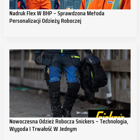
Nadruk Flex W BHP – Sprawdzona Metoda
Personalizacji Odzieży Roboczej
Nowoczesna Odzież Robocza Snickers – Technologia,
Wygoda I Trwałość W Jednym