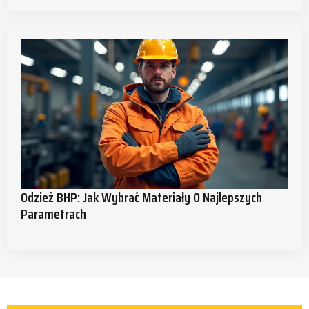
Odzież BHP: Jak Wybrać Materiały O Najlepszych
Parametrach