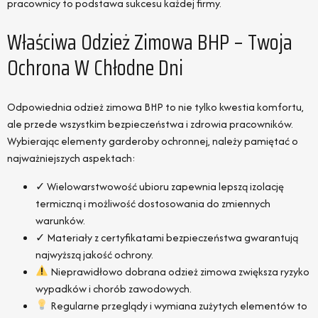
pracownicy to podstawa sukcesu każdej firmy.
Właściwa Odzież Zimowa BHP – Twoja
Ochrona W Chłodne Dni
Odpowiednia odzież zimowa BHP to nie tylko kwestia komfortu,
ale przede wszystkim bezpieczeństwa i zdrowia pracowników.
Wybierając elementy garderoby ochronnej, należy pamiętać o
najważniejszych aspektach:
✓
Wielowarstwowość ubioru zapewnia lepszą izolację
termiczną i możliwość dostosowania do zmiennych
warunków.
✓
Materiały z certyfikatami bezpieczeństwa gwarantują
najwyższą jakość ochrony.
Nieprawidłowo dobrana odzież zimowa zwiększa ryzyko
wypadków i chorób zawodowych.
Regularne przeglądy i wymiana zużytych elementów to