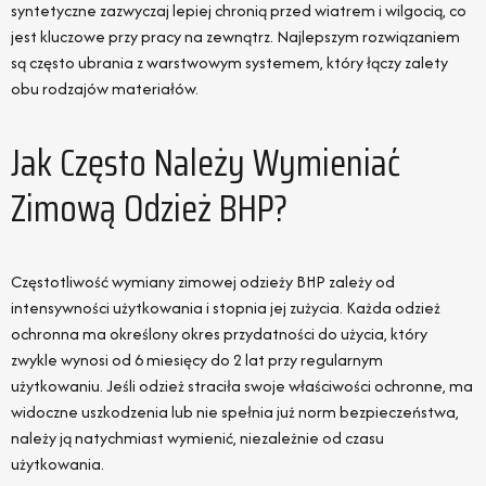
syntetyczne zazwyczaj lepiej chronią przed wiatrem i wilgocią, co
jest kluczowe przy pracy na zewnątrz. Najlepszym rozwiązaniem
są często ubrania z warstwowym systemem, który łączy zalety
obu rodzajów materiałów.
Jak Często Należy Wymieniać
Zimową Odzież BHP?
Częstotliwość wymiany zimowej odzieży BHP zależy od
intensywności użytkowania i stopnia jej zużycia. Każda odzież
ochronna ma określony okres przydatności do użycia, który
zwykle wynosi od 6 miesięcy do 2 lat przy regularnym
użytkowaniu. Jeśli odzież straciła swoje właściwości ochronne, ma
widoczne uszkodzenia lub nie spełnia już norm bezpieczeństwa,
należy ją natychmiast wymienić, niezależnie od czasu
użytkowania.