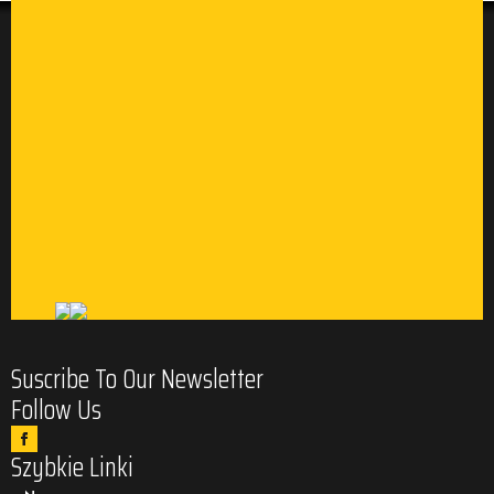
Suscribe To Our Newsletter
Follow Us
Szybkie Linki
o Nas
Kontakt