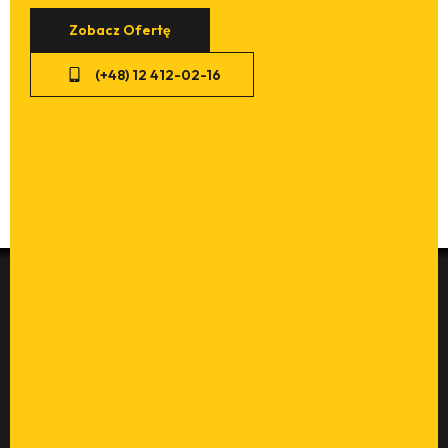
(+48) 12 412-02-16