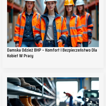
Damska Odzież BHP – Komfort I Bezpieczeństwo Dla
Kobiet W Pracy