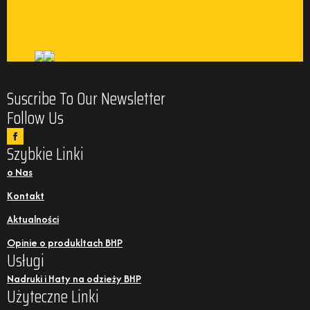
Suscribe To Our Newsletter
Follow Us
Szybkie Linki
o Nas
Kontakt
Aktualności
Opinie o produkltach BHP
Usługi
Nadruki i Haty na odzieży BHP
Użyteczne Linki
Polityka Prywatnosci