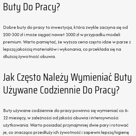
Buty Do Pracy?
Dobre buty do pracy to inwestycja, która zwykle zaczyna się od
200-300 zł i może sięgać nawet 1000 zł w przypadku modeli
premium. Warto pamiętać, że wyższa cena często idzie w parze z
lepszą jakością materiałów i wykonania, co przekłada się na
dłuższą żywotność obuwia.
Jak Często Należy Wymieniać Buty
Używane Codziennie Do Pracy?
Buty używane codziennie do pracy powinno się wymieniać co 6-
12 miesięcy, w zależności od jakości obuwia i intensywności
użytkowania. Warto posiadać przynajmniej dwie pary i rotować
je, co znacząco przedłuży ich żywotność i zapewni lepszą higienę