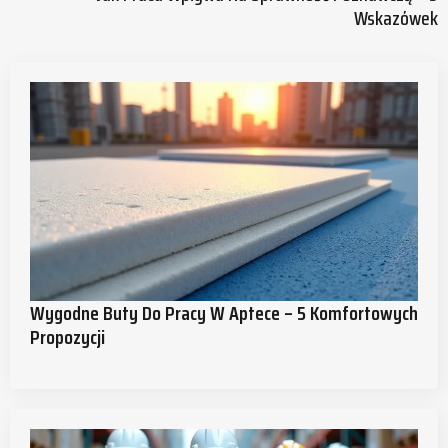
Wskazówek
Wygodne Buty Do Pracy W Aptece – 5 Komfortowych
Propozycji