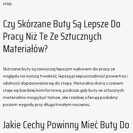
stóp.
Czy Skórzane Buty Są Lepsze Do
Pracy Niż Te Ze Sztucznych
Materiałów?
Skórzane buty są zazwyczaj lepszym wyborem do pracy ze
względu na wyższą trwałość, lepszą przepuszczalność powietrza i
zdolność dopasowania się do stopy. Naturalna skóra z czasem
staje się bardziej komfortowa, podczas gdy buty ze sztucznych
materiałów mogą być tańsze, ale rzadziej oferują podobny
poziom wygody przy długotrwałym noszeniu.
Jakie Cechy Powinny Mieć Buty Do