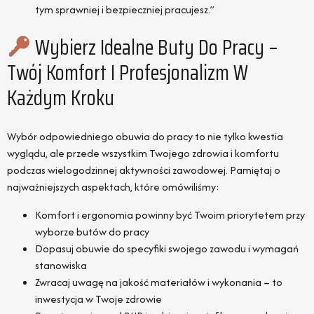
tym sprawniej i bezpieczniej pracujesz.”
Wybierz Idealne Buty Do Pracy –
Twój Komfort I Profesjonalizm W
Każdym Kroku
Wybór odpowiedniego obuwia do pracy to nie tylko kwestia
wyglądu, ale przede wszystkim Twojego zdrowia i komfortu
podczas wielogodzinnej aktywności zawodowej. Pamiętaj o
najważniejszych aspektach, które omówiliśmy:
Komfort i ergonomia powinny być Twoim priorytetem przy
wyborze butów do pracy
Dopasuj obuwie do specyfiki swojego zawodu i wymagań
stanowiska
Zwracaj uwagę na jakość materiałów i wykonania – to
inwestycja w Twoje zdrowie