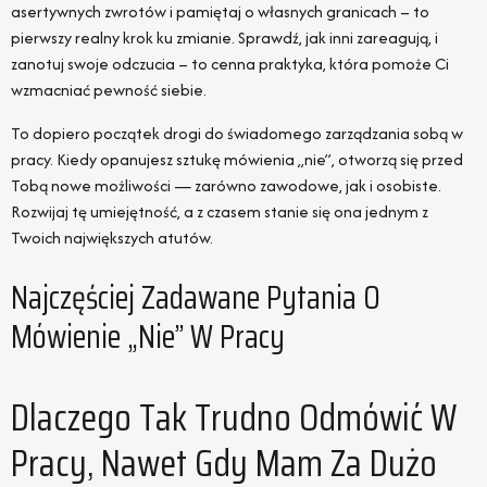
asertywnych zwrotów i pamiętaj o własnych granicach – to
pierwszy realny krok ku zmianie. Sprawdź, jak inni zareagują, i
zanotuj swoje odczucia – to cenna praktyka, która pomoże Ci
wzmacniać pewność siebie.
To dopiero początek drogi do świadomego zarządzania sobą w
pracy. Kiedy opanujesz sztukę mówienia „nie”, otworzą się przed
Tobą nowe możliwości — zarówno zawodowe, jak i osobiste.
Rozwijaj tę umiejętność, a z czasem stanie się ona jednym z
Twoich największych atutów.
Najczęściej Zadawane Pytania O
Mówienie „nie” W Pracy
Dlaczego Tak Trudno Odmówić W
Pracy, Nawet Gdy Mam Za Dużo