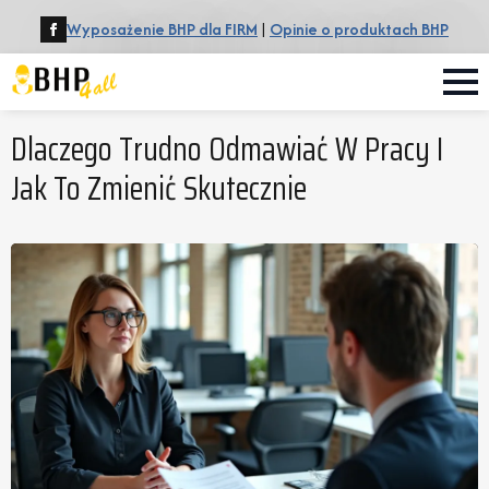
Wyposażenie BHP dla FIRM
|
Opinie o produktach BHP
Dlaczego Trudno Odmawiać W Pracy I
Jak To Zmienić Skutecznie