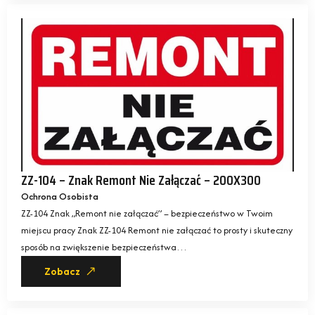
ZZ-104 – Znak Remont Nie Załączać – 200X300
Ochrona Osobista
ZZ-104 Znak „Remont nie załączać” – bezpieczeństwo w Twoim
miejscu pracy Znak ZZ-104 Remont nie załączać to prosty i skuteczny
sposób na zwiększenie bezpieczeństwa…
Zobacz