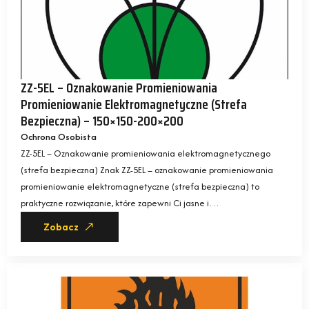
ZZ-5EL – Oznakowanie Promieniowania
Promieniowanie Elektromagnetyczne (strefa
Bezpieczna) – 150×150-200×200
Ochrona Osobista
ZZ-5EL – Oznakowanie promieniowania elektromagnetycznego
(strefa bezpieczna) Znak ZZ-5EL – oznakowanie promieniowania
promieniowanie elektromagnetyczne (strefa bezpieczna) to
praktyczne rozwiązanie, które zapewni Ci jasne i…
Zobacz