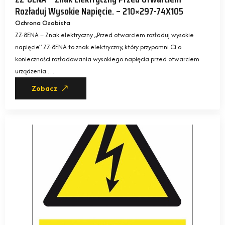
Rozładuj Wysokie Napięcie. – 210×297-74X105
Ochrona Osobista
ZZ-8ENA – Znak elektryczny „Przed otwarciem rozładuj wysokie
napięcie” ZZ-8ENA to znak elektryczny, który przypomni Ci o
konieczności rozładowania wysokiego napięcia przed otwarciem
urządzenia.…
Zobacz