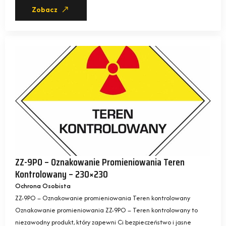
Zobacz
ZZ-9PO – Oznakowanie Promieniowania Teren
Kontrolowany – 230×230
Ochrona Osobista
ZZ-9PO – Oznakowanie promieniowania Teren kontrolowany
Oznakowanie promieniowania ZZ-9PO – Teren kontrolowany to
niezawodny produkt, który zapewni Ci bezpieczeństwo i jasne