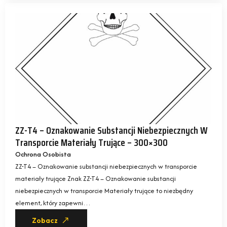
ZZ-T4 – Oznakowanie Substancji Niebezpiecznych W
Transporcie Materiały Trujące – 300×300
Ochrona Osobista
ZZ-T4 – Oznakowanie substancji niebezpiecznych w transporcie
materiały trujące Znak ZZ-T4 – Oznakowanie substancji
niebezpiecznych w transporcie Materiały trujące to niezbędny
element, który zapewni…
Zobacz