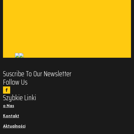
Suscribe To Our Newsletter
Follow Us
Szybkie Linki
o Nas
Kontakt
Aktualności