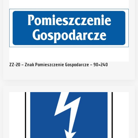
ZZ-20 – Znak Pomieszczenie Gospodarcze – 90×240