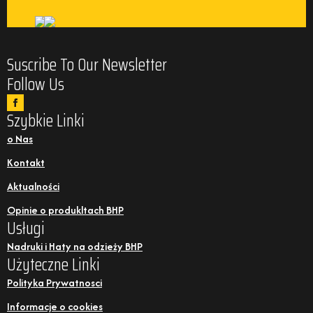
Suscribe To Our Newsletter
Follow Us
Szybkie Linki
o Nas
Kontakt
Aktualności
Opinie o produkltach BHP
Usługi
Nadruki i Haty na odzieży BHP
Użyteczne Linki
Polityka Prywatnosci
Informacje o cookies