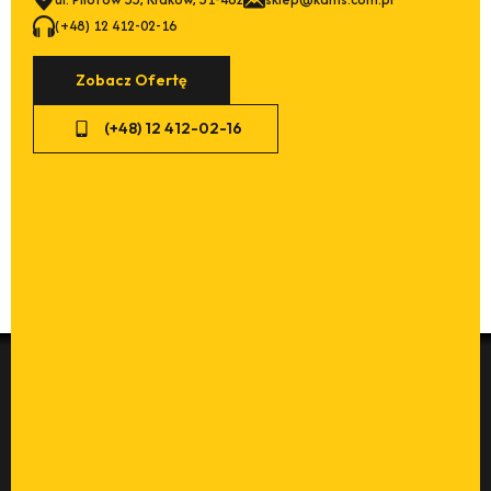
(+48) 12 412-02-16
Zobacz Ofertę
(+48) 12 412-02-16