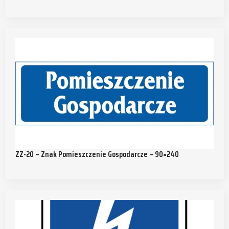
ZZ-20 – Znak Pomieszczenie Gospodarcze – 90×240