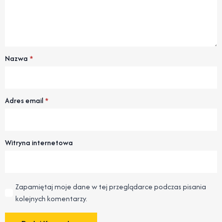
Nazwa
*
Adres email
*
Witryna internetowa
Zapamiętaj moje dane w tej przeglądarce podczas pisania
kolejnych komentarzy.