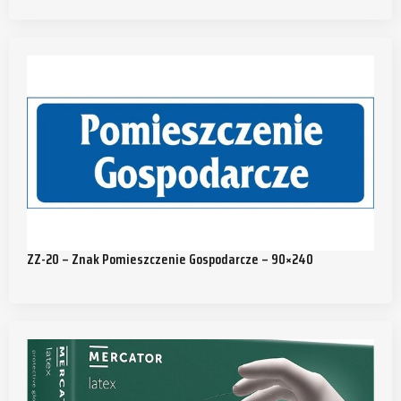
ZZ-20 – Znak Pomieszczenie Gospodarcze – 90×240