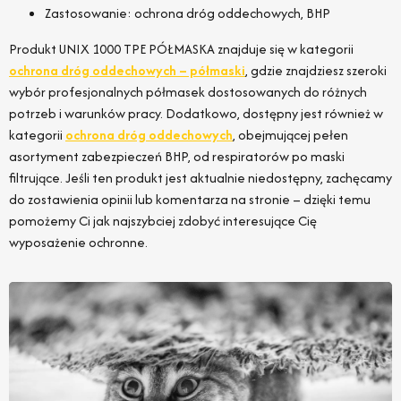
Zastosowanie: ochrona dróg oddechowych, BHP
Produkt UNIX 1000 TPE PÓŁMASKA znajduje się w kategorii
ochrona dróg oddechowych – półmaski
, gdzie znajdziesz szeroki
wybór profesjonalnych półmasek dostosowanych do różnych
potrzeb i warunków pracy. Dodatkowo, dostępny jest również w
kategorii
ochrona dróg oddechowych
, obejmującej pełen
asortyment zabezpieczeń BHP, od respiratorów po maski
filtrujące. Jeśli ten produkt jest aktualnie niedostępny, zachęcamy
do zostawienia opinii lub komentarza na stronie – dzięki temu
pomożemy Ci jak najszybciej zdobyć interesujące Cię
wyposażenie ochronne.