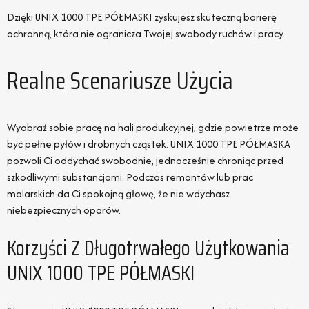
Dzięki UNIX 1000 TPE PÓŁMASKI zyskujesz skuteczną barierę
ochronną, która nie ogranicza Twojej swobody ruchów i pracy.
Realne Scenariusze Użycia
Wyobraź sobie pracę na hali produkcyjnej, gdzie powietrze może
być pełne pyłów i drobnych cząstek. UNIX 1000 TPE PÓŁMASKA
pozwoli Ci oddychać swobodnie, jednocześnie chroniąc przed
szkodliwymi substancjami. Podczas remontów lub prac
malarskich da Ci spokojną głowę, że nie wdychasz
niebezpiecznych oparów.
Korzyści Z Długotrwałego Użytkowania
UNIX 1000 TPE PÓŁMASKI