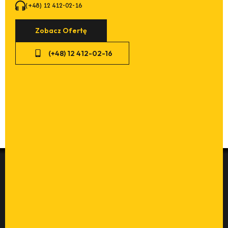
(+48) 12 412-02-16
Zobacz Ofertę
(+48) 12 412-02-16