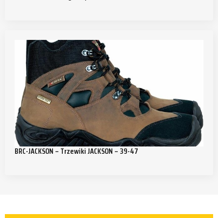
BRC-JACKSON – Trzewiki JACKSON – 39-47