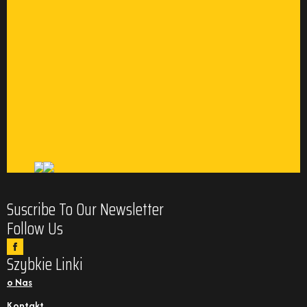
Suscribe To Our Newsletter
Follow Us
Szybkie Linki
o Nas
Kontakt