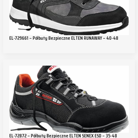
EL-729661 – Półbuty Bezpieczne ELTEN RUNAWAY – 40-48
EL-72872 – Półbuty Bezpieczne ELTEN SENEX ESD – 35-48