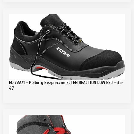
EL-72271 – Półbuty Bezpieczne ELTEN REACTION LOW ESD – 36-
47