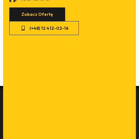
Zobacz Ofertę
(+48) 12 412-02-16