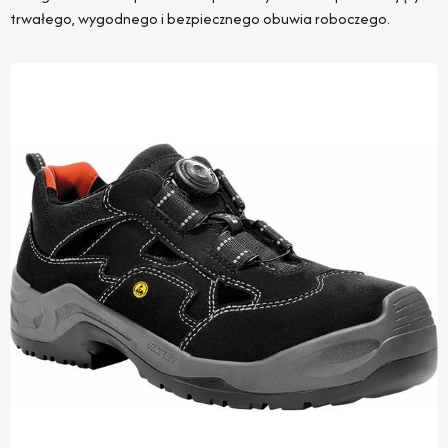
trwałego, wygodnego i bezpiecznego obuwia roboczego.