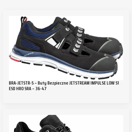
BRA-JETSTR-S – Buty Bezpieczne JETSTREAM IMPULSE LOW S1
ESD HRO SRA – 36-47