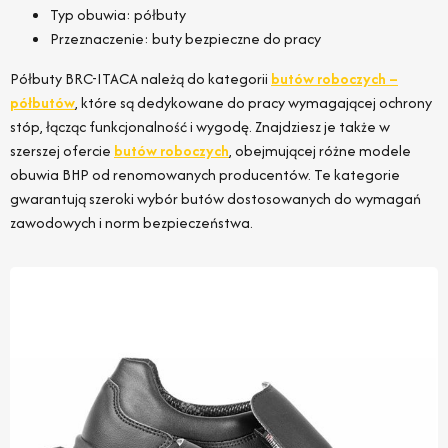
Typ obuwia: półbuty
Przeznaczenie: buty bezpieczne do pracy
Półbuty BRC-ITACA należą do kategorii
butów roboczych –
półbutów
, które są dedykowane do pracy wymagającej ochrony
stóp, łącząc funkcjonalność i wygodę. Znajdziesz je także w
szerszej ofercie
butów roboczych
, obejmującej różne modele
obuwia BHP od renomowanych producentów. Te kategorie
gwarantują szeroki wybór butów dostosowanych do wymagań
zawodowych i norm bezpieczeństwa.