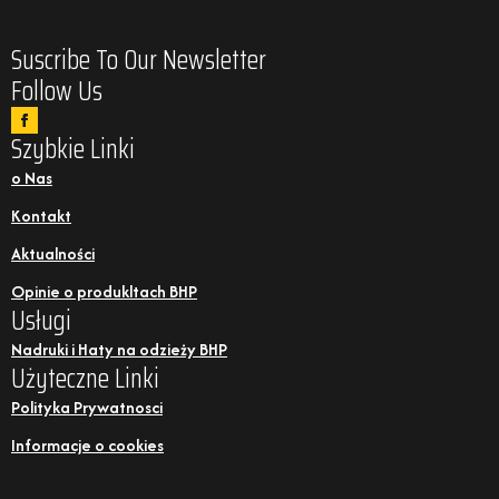
Suscribe To Our Newsletter
Follow Us
Szybkie Linki
o Nas
Kontakt
Aktualności
Opinie o produkltach BHP
Usługi
Nadruki i Haty na odzieży BHP
Użyteczne Linki
Polityka Prywatnosci
Informacje o cookies