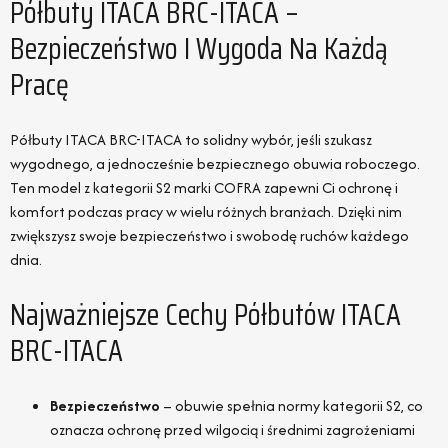
Półbuty ITACA BRC-ITACA –
Bezpieczeństwo I Wygoda Na Każdą
Pracę
Półbuty ITACA BRC-ITACA to solidny wybór, jeśli szukasz
wygodnego, a jednocześnie bezpiecznego obuwia roboczego.
Ten model z kategorii S2 marki COFRA zapewni Ci ochronę i
komfort podczas pracy w wielu różnych branżach. Dzięki nim
zwiększysz swoje bezpieczeństwo i swobodę ruchów każdego
dnia.
Najważniejsze Cechy Półbutów ITACA
BRC-ITACA
Bezpieczeństwo
– obuwie spełnia normy kategorii S2, co
oznacza ochronę przed wilgocią i średnimi zagrożeniami