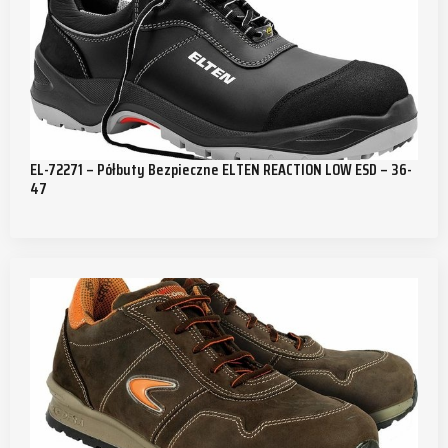
EL-72271 – Półbuty Bezpieczne ELTEN REACTION LOW ESD – 36-
47