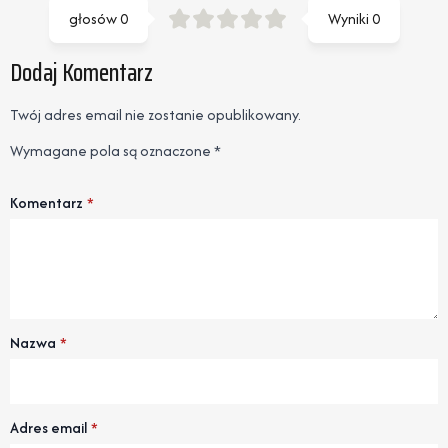
głosów
0
Wyniki
0
Dodaj Komentarz
Twój adres email nie zostanie opublikowany.
Wymagane pola są oznaczone
*
Komentarz
*
Nazwa
*
Adres email
*