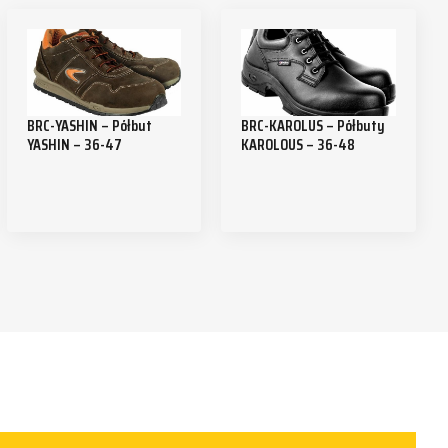
BRC-YASHIN – Półbut
BRC-KAROLUS – Półbuty
YASHIN – 36-47
KAROLOUS – 36-48