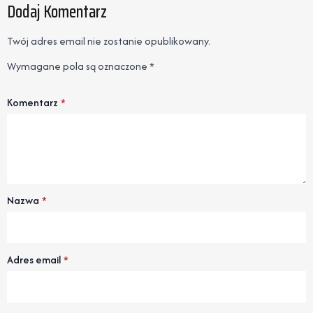
Dodaj Komentarz
Twój adres email nie zostanie opublikowany.
Wymagane pola są oznaczone
*
Komentarz
*
Nazwa
*
Adres email
*