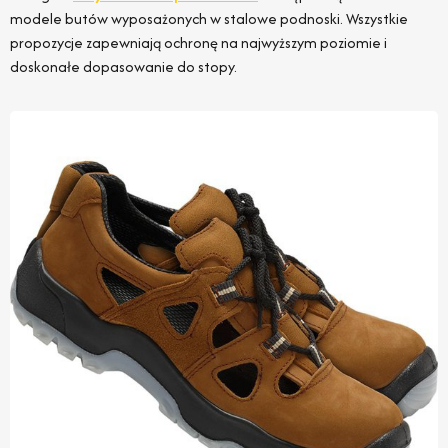
modele butów wyposażonych w stalowe podnoski. Wszystkie
propozycje zapewniają ochronę na najwyższym poziomie i
doskonałe dopasowanie do stopy.