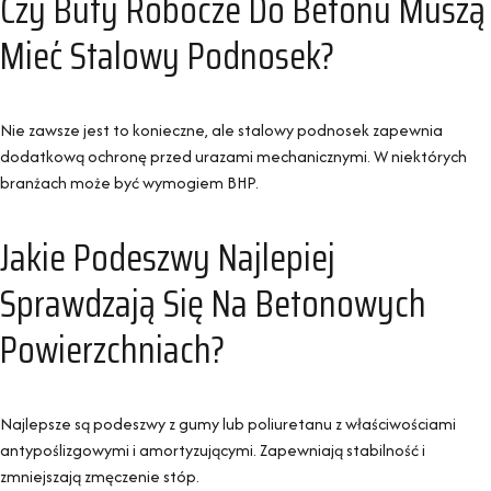
Czy Buty Robocze Do Betonu Muszą
Mieć Stalowy Podnosek?
Nie zawsze jest to konieczne, ale stalowy podnosek zapewnia
dodatkową ochronę przed urazami mechanicznymi. W niektórych
branżach może być wymogiem BHP.
Jakie Podeszwy Najlepiej
Sprawdzają Się Na Betonowych
Powierzchniach?
Najlepsze są podeszwy z gumy lub poliuretanu z właściwościami
antypoślizgowymi i amortyzującymi. Zapewniają stabilność i
zmniejszają zmęczenie stóp.