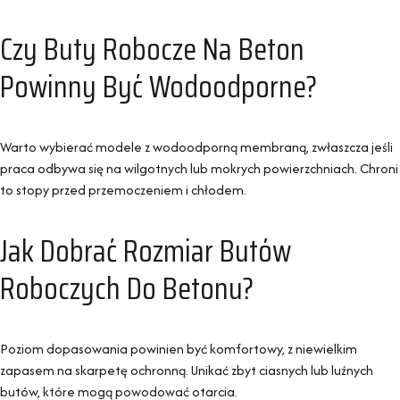
Czy Buty Robocze Na Beton
Powinny Być Wodoodporne?
Warto wybierać modele z wodoodporną membraną, zwłaszcza jeśli
praca odbywa się na wilgotnych lub mokrych powierzchniach. Chroni
to stopy przed przemoczeniem i chłodem.
Jak Dobrać Rozmiar Butów
Roboczych Do Betonu?
Poziom dopasowania powinien być komfortowy, z niewielkim
zapasem na skarpetę ochronną. Unikać zbyt ciasnych lub luźnych
butów, które mogą powodować otarcia.