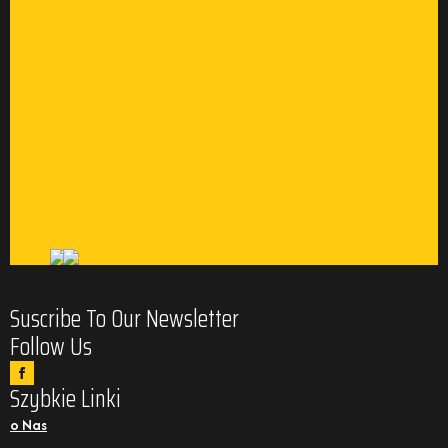
Suscribe To Our Newsletter
Follow Us
Szybkie Linki
o Nas