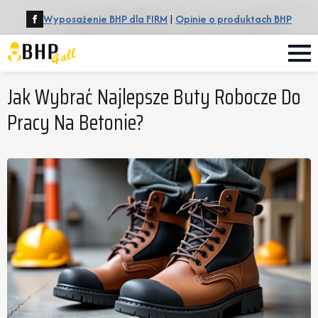
Wyposażenie BHP dla FIRM
|
Opinie o produktach BHP
Jak Wybrać Najlepsze Buty Robocze Do
Pracy Na Betonie?