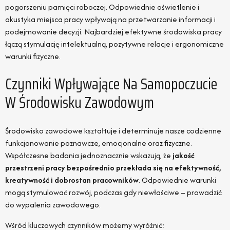
pogorszeniu pamięci roboczej. Odpowiednie oświetlenie i
akustyka miejsca pracy wpływają na przetwarzanie informacji i
podejmowanie decyzji. Najbardziej efektywne środowiska pracy
łączą stymulację intelektualną, pozytywne relacje i ergonomiczne
warunki fizyczne.
Czynniki Wpływające Na Samopoczucie
W Środowisku Zawodowym
Środowisko zawodowe kształtuje i determinuje nasze codzienne
funkcjonowanie poznawcze, emocjonalne oraz fizyczne.
Współczesne badania jednoznacznie wskazują, że
jakość
przestrzeni pracy bezpośrednio przekłada się na efektywność,
kreatywność i dobrostan pracowników
. Odpowiednie warunki
mogą stymulować rozwój, podczas gdy niewłaściwe – prowadzić
do wypalenia zawodowego.
Wśród kluczowych czynników możemy wyróżnić: