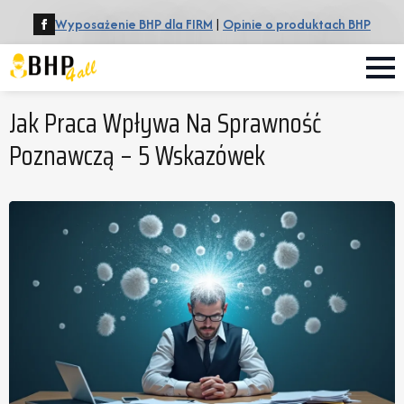
Wyposażenie BHP dla FIRM
|
Opinie o produktach BHP
Jak Praca Wpływa Na Sprawność
Poznawczą – 5 Wskazówek