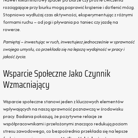
rozciągające przy biurku mogą poprawić krążenie i dotlenić mózg.
Stopniowo wydłużaj czas aktywności, eksperymentując z różnymi
formami ruchu – od jogi i pływania po taniec czy jazdę na
rowerze.
Pamiętaj – inwestując w ruch, inwestujesz jednocześnie w sprawność
swojego umysłu, co przekłada się na lepszą wydajność w pracy i
jakość życia.
Wsparcie Społeczne Jako Czynnik
Wzmacniający
Wsparcie społeczne stanowi jeden z kluczowych elementów
wpływających na naszą sprawność poznawczą w środowisku
pracy. Badania pokazują, że pozytywne relacje ze
współpracownikami i przełożonymi znacząco redukują poziom
stresu zawodowego, co bezpośrednio przekłada się na lepsze