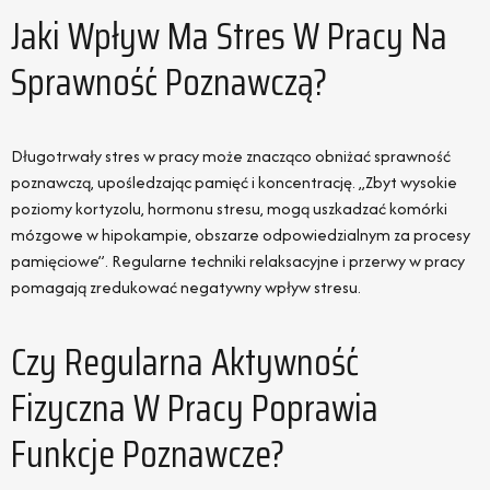
Jaki Wpływ Ma Stres W Pracy Na
Sprawność Poznawczą?
Długotrwały stres w pracy może znacząco obniżać sprawność
poznawczą, upośledzając pamięć i koncentrację. „Zbyt wysokie
poziomy kortyzolu, hormonu stresu, mogą uszkadzać komórki
mózgowe w hipokampie, obszarze odpowiedzialnym za procesy
pamięciowe”. Regularne techniki relaksacyjne i przerwy w pracy
pomagają zredukować negatywny wpływ stresu.
Czy Regularna Aktywność
Fizyczna W Pracy Poprawia
Funkcje Poznawcze?