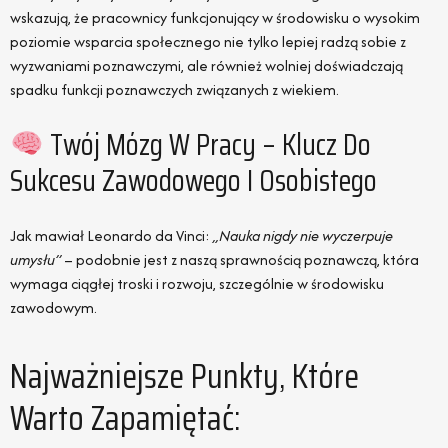
wskazują, że pracownicy funkcjonujący w środowisku o wysokim
poziomie wsparcia społecznego nie tylko lepiej radzą sobie z
wyzwaniami poznawczymi, ale również wolniej doświadczają
spadku funkcji poznawczych związanych z wiekiem.
Twój Mózg W Pracy – Klucz Do
Sukcesu Zawodowego I Osobistego
Jak mawiał Leonardo da Vinci:
„Nauka nigdy nie wyczerpuje
umysłu”
– podobnie jest z naszą sprawnością poznawczą, która
wymaga ciągłej troski i rozwoju, szczególnie w środowisku
zawodowym.
Najważniejsze Punkty, Które
Warto Zapamiętać: