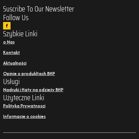
Suscribe To Our Newsletter
Follow Us
Szybkie Linki
o Nas
Kontakt
Aktualności
Opinie o produkltach BHP
Usługi
Nadruki i Haty na odzieży BHP
Użyteczne Linki
Polityka Prywatnosci
Informacje o cookies