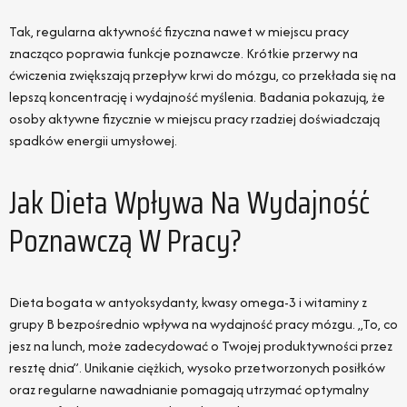
Tak, regularna aktywność fizyczna nawet w miejscu pracy
znacząco poprawia funkcje poznawcze. Krótkie przerwy na
ćwiczenia zwiększają przepływ krwi do mózgu, co przekłada się na
lepszą koncentrację i wydajność myślenia. Badania pokazują, że
osoby aktywne fizycznie w miejscu pracy rzadziej doświadczają
spadków energii umysłowej.
Jak Dieta Wpływa Na Wydajność
Poznawczą W Pracy?
Dieta bogata w antyoksydanty, kwasy omega-3 i witaminy z
grupy B bezpośrednio wpływa na wydajność pracy mózgu. „To, co
jesz na lunch, może zadecydować o Twojej produktywności przez
resztę dnia”. Unikanie ciężkich, wysoko przetworzonych posiłków
oraz regularne nawadnianie pomagają utrzymać optymalny