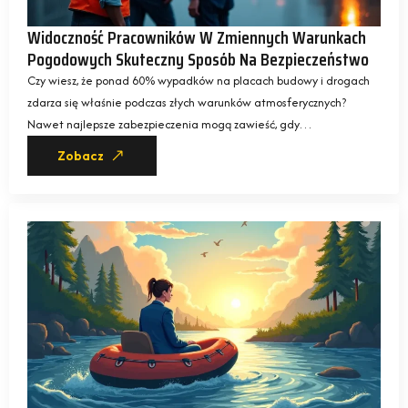
Widoczność Pracowników W Zmiennych Warunkach
Pogodowych Skuteczny Sposób Na Bezpieczeństwo
Czy wiesz, że ponad 60% wypadków na placach budowy i drogach
zdarza się właśnie podczas złych warunków atmosferycznych?
Nawet najlepsze zabezpieczenia mogą zawieść, gdy…
Zobacz