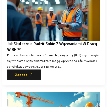
Jak Skutecznie Radzić Sobie Z Wyzwaniami W Pracy
W BHP?
Praca w obszarze bezpieczeństwa i higieny pracy (BHP) często wiąże
się z wieloma wyzwaniami, które mogą wpływać na efektywność i
satysfakcję zawodową. Jeśli zajmujesz…
Zobacz