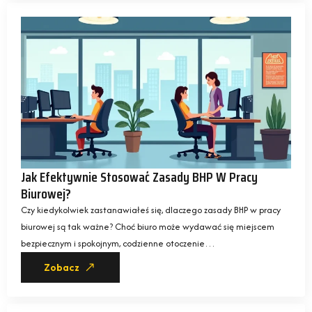
Jak Efektywnie Stosować Zasady BHP W Pracy
Biurowej?
Czy kiedykolwiek zastanawiałeś się, dlaczego zasady BHP w pracy
biurowej są tak ważne? Choć biuro może wydawać się miejscem
bezpiecznym i spokojnym, codzienne otoczenie…
Zobacz