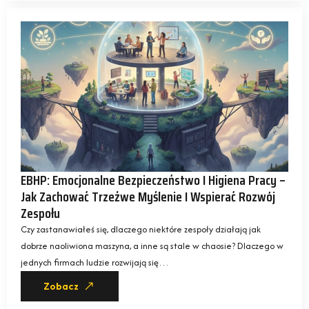
EBHP: Emocjonalne Bezpieczeństwo I Higiena Pracy –
Jak Zachować Trzeźwe Myślenie I Wspierać Rozwój
Zespołu
Czy zastanawiałeś się, dlaczego niektóre zespoły działają jak
dobrze naoliwiona maszyna, a inne są stale w chaosie? Dlaczego w
jednych firmach ludzie rozwijają się…
Zobacz