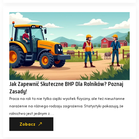
Jak Zapewnić Skuteczne BHP Dla Rolników? Poznaj
Zasady!
Praca na roli to nie tylko ciężki wysiłek fizyczny, ale też nieustanne
narażenie na różnego rodzaju zagrożenia. Statystyki pokazują, że
rolnictwo jest jednym z…
Zobacz