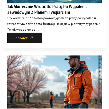
Jak Skutecznie Wrócić Do Pracy Po Wypaleniu
Zawodowym Z Planem I Wsparciem
Czy wiesz, że aż 77% osób powracających do pracy po wypaleniu
zawodowym doświadcza frustracji i lęku już w pierwszym tygodniu?
To jak wsiadanie do…
Zobacz