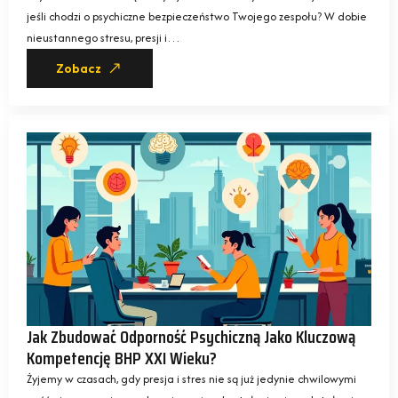
jeśli chodzi o psychiczne bezpieczeństwo Twojego zespołu? W dobie
nieustannego stresu, presji i…
Zobacz
Jak Zbudować Odporność Psychiczną Jako Kluczową
Kompetencję BHP XXI Wieku?
Żyjemy w czasach, gdy presja i stres nie są już jedynie chwilowymi