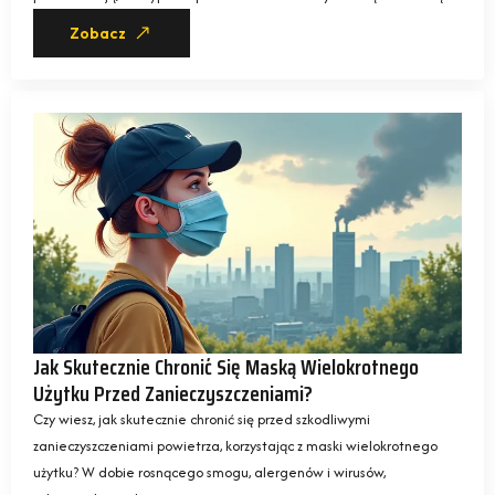
Zobacz
Jak Skutecznie Chronić Się Maską Wielokrotnego
Użytku Przed Zanieczyszczeniami?
Czy wiesz, jak skutecznie chronić się przed szkodliwymi
zanieczyszczeniami powietrza, korzystając z maski wielokrotnego
użytku? W dobie rosnącego smogu, alergenów i wirusów,