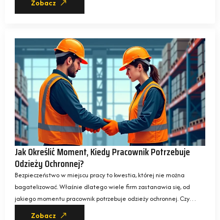
Zobacz
Jak Określić Moment, Kiedy Pracownik Potrzebuje
Odzieży Ochronnej?
Bezpieczeństwo w miejscu pracy to kwestia, której nie można
bagatelizować. Właśnie dlatego wiele firm zastanawia się, od
jakiego momentu pracownik potrzebuje odzieży ochronnej. Czy…
Zobacz