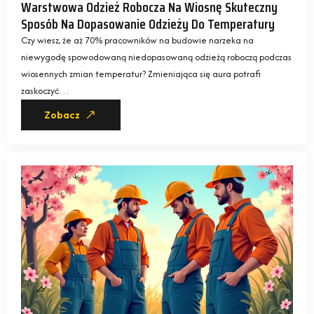
Warstwowa Odzież Robocza Na Wiosnę Skuteczny
Sposób Na Dopasowanie Odzieży Do Temperatury
Czy wiesz, że aż 70% pracowników na budowie narzeka na
niewygodę spowodowaną niedopasowaną odzieżą roboczą podczas
wiosennych zmian temperatur? Zmieniająca się aura potrafi
zaskoczyć…
Zobacz