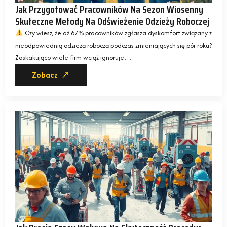
Jak Przygotować Pracowników Na Sezon Wiosenny
Skuteczne Metody Na Odświeżenie Odzieży Roboczej
Czy wiesz, że aż 67% pracowników zgłasza dyskomfort związany z
nieodpowiednią odzieżą roboczą podczas zmieniających się pór roku?
Zaskakująco wiele firm wciąż ignoruje…
Zobacz