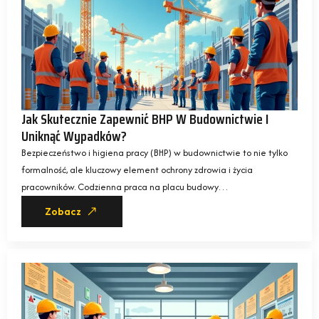
Jak Skutecznie Zapewnić BHP W Budownictwie I
Uniknąć Wypadków?
Bezpieczeństwo i higiena pracy (BHP) w budownictwie to nie tylko
formalność, ale kluczowy element ochrony zdrowia i życia
pracowników. Codzienna praca na placu budowy…
Zobacz