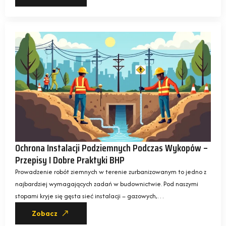
Ochrona Instalacji Podziemnych Podczas Wykopów –
Przepisy I Dobre Praktyki BHP
Prowadzenie robót ziemnych w terenie zurbanizowanym to jedno z
najbardziej wymagających zadań w budownictwie. Pod naszymi
stopami kryje się gęsta sieć instalacji – gazowych,…
Zobacz