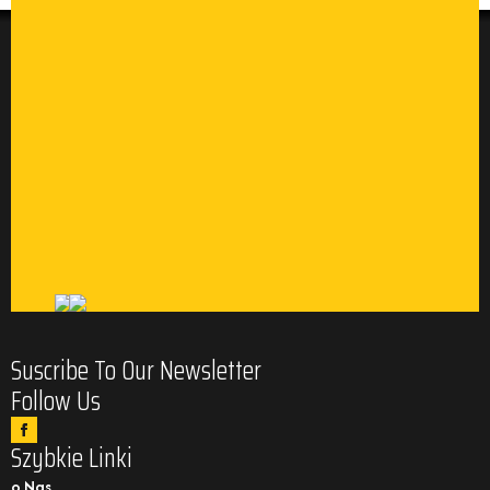
Suscribe To Our Newsletter
Follow Us
Szybkie Linki
o Nas