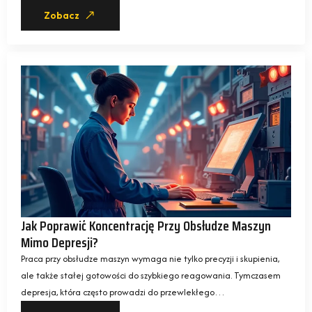
Zobacz
Jak Poprawić Koncentrację Przy Obsłudze Maszyn
Mimo Depresji?
Praca przy obsłudze maszyn wymaga nie tylko precyzji i skupienia,
ale także stałej gotowości do szybkiego reagowania. Tymczasem
depresja, która często prowadzi do przewlekłego…