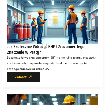
Jak Skutecznie Wdrożyć BHP I Zrozumieć Jego
Znaczenie W Pracy?
Bezpieczeństwo i higiena pracy (BHP) to nie tylko zestaw przepisów
czy formalności. To przede wszystkim troska o zdrowie i życie
każdego pracownika, ucznia czy…
Zobacz