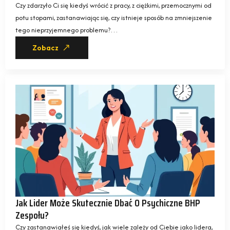
Czy zdarzyło Ci się kiedyś wrócić z pracy, z ciężkimi, przemocznymi od
potu stopami, zastanawiając się, czy istnieje sposób na zmniejszenie
tego nieprzyjemnego problemu?…
Zobacz
Jak Lider Może Skutecznie Dbać O Psychiczne BHP
Zespołu?
Czy zastanawiałeś się kiedyś, jak wiele zależy od Ciebie jako lidera,