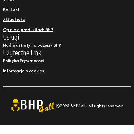
Kontakt
Aktualności
Opinie o produkltach BHP
Usługi
Nadruki i Haty na odzieży BHP
Użyteczne Linki
Polityka Prywatnosci
Informacje o cookies
©2025 BHP4All - All rights reserved